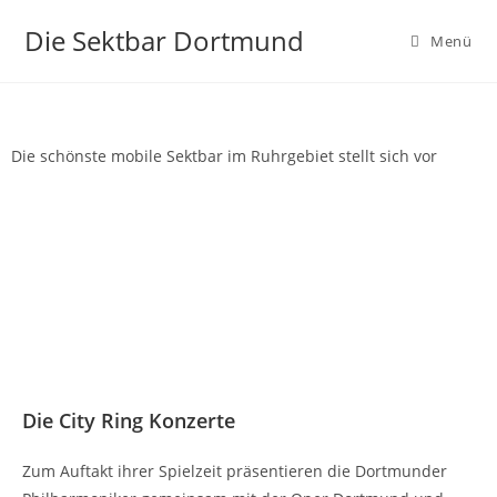
Die Sektbar Dortmund
Menü
Die schönste mobile Sektbar im Ruhrgebiet stellt sich vor
Die City Ring Konzerte
Zum Auftakt ihrer Spielzeit präsentieren die Dortmunder