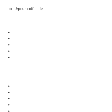
post@pour-coffee.de