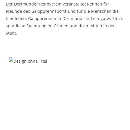
Der Dortmunder Rennverein veranstaltet Rennen für
Freunde des Galopprennsports und für die Menschen die
hier leben. Galopprennen in Dortmund sind ein gutes Stück
sportliche Spannung im Grünen und doch mitten in der
Stadt.