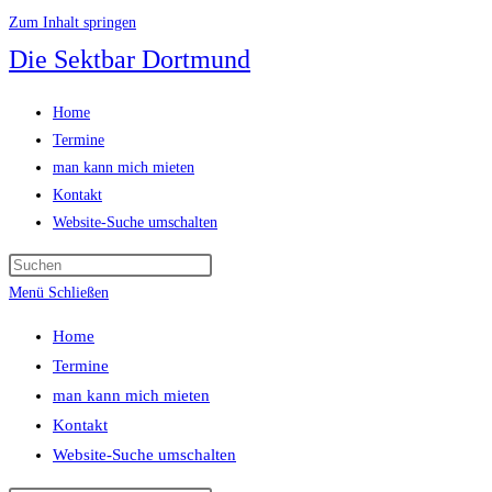
Zum Inhalt springen
Die Sektbar Dortmund
Home
Termine
man kann mich mieten
Kontakt
Website-Suche umschalten
Menü
Schließen
Home
Termine
man kann mich mieten
Kontakt
Website-Suche umschalten