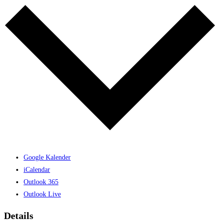
Google Kalender
iCalendar
Outlook 365
Outlook Live
Details