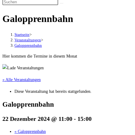
Galopprennbahn
Startseite
>
Veranstaltungen
>
Galopprennbahn
Hier kommen die Termine in diesem Monat
« Alle Veranstaltungen
Diese Veranstaltung hat bereits stattgefunden.
Galopprennbahn
22 Dezember 2024 @ 11:00
-
15:00
«
Galopprennbahn