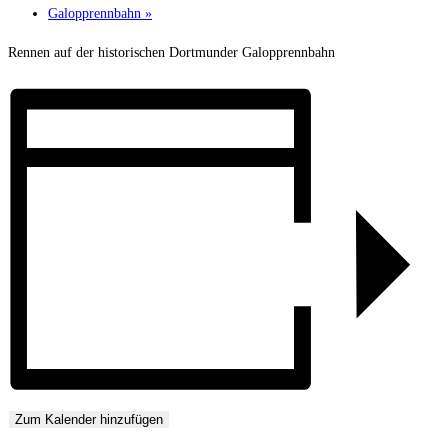
Galopprennbahn
»
Rennen auf der historischen Dortmunder Galopprennbahn
Zum Kalender hinzufügen